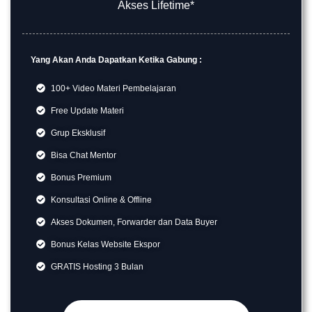
Akses Lifetime*
Yang Akan Anda Dapatkan Ketika Gabung :
100+ Video Materi Pembelajaran
Free Update Materi
Grup Eksklusif
Bisa Chat Mentor
Bonus Premium
Konsultasi Online & Offline
Akses Dokumen, Forwarder dan Data Buyer
Bonus Kelas Website Ekspor
GRATIS Hosting 3 Bulan