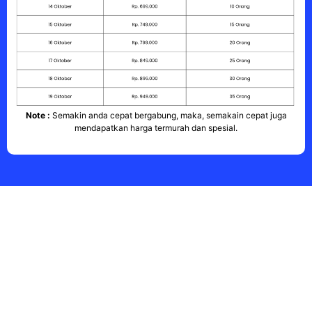
Note :
Semakin anda cepat bergabung, maka, semakain cepat juga
mendapatkan harga termurah dan spesial.