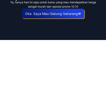
Ya, hanya hari ini saja untuk kamu yang mau mendapatkan harga
sangat murah dan spesial promo 10.10
Oke. Saya Mau Gabung Sekarang