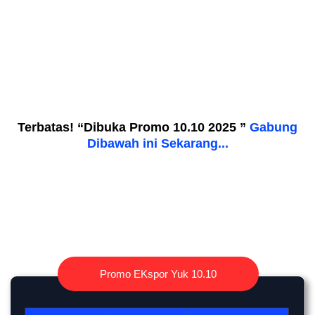
Terbatas! “Dibuka Promo 10.10 2025 ”
Gabung
Dibawah ini Sekarang...
Promo EKspor Yuk 10.10