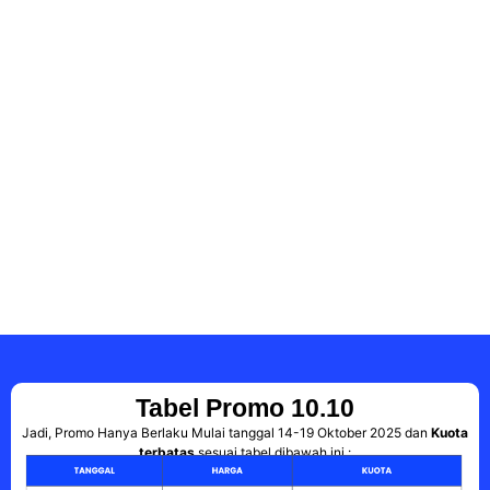
Tabel Promo 10.10
Jadi, Promo Hanya Berlaku Mulai tanggal 14-19 Oktober 2025 dan
Kuota
terbatas
sesuai tabel dibawah ini :