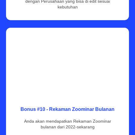
dengan Perusahaan yang bisa di edit sesuai
kebutuhan
Bonus #10 - Rekaman Zoominar Bulanan
Anda akan mendapatkan Rekaman Zoominar
bulanan dari 2022-sekarang