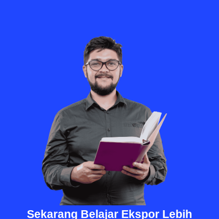
Sekarang Belajar Ekspor Lebih