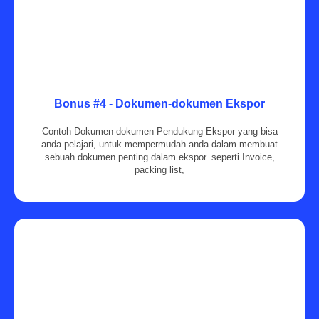
Bonus #4 - Dokumen-dokumen Ekspor
Contoh Dokumen-dokumen Pendukung Ekspor yang bisa
anda pelajari, untuk mempermudah anda dalam membuat
sebuah dokumen penting dalam ekspor. seperti Invoice,
packing list,