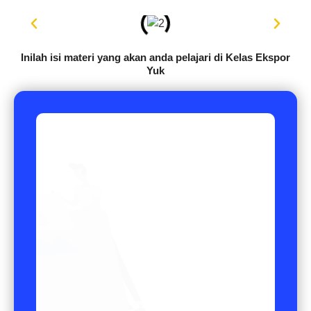
Inilah isi materi yang akan anda pelajari di Kelas Ekspor
Yuk