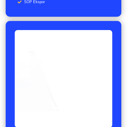
SOP Ekspor