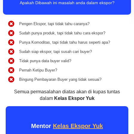
Apakah Dibawah ini masalah anda dalam ekspor?
Pengen Ekspor, tapi tidak tahu caranya?
Sudah punya produk, tapi tidak tahu cara ekspor?
Punya Komoditas, tapi tidak tahu harus seperti apa?
Sudah siap ekspor, tapi susah cari buyer?
Tidak punya data buyer valid?
Pernah Ketipu Buyer?
Bingung Pembayaran Buyer yang tidak sesuai?
Semua permasalahan diatas akan di kupas tuntas
dalam
Kelas Ekspor Yuk
Mentor
Kelas Ekspor Yuk