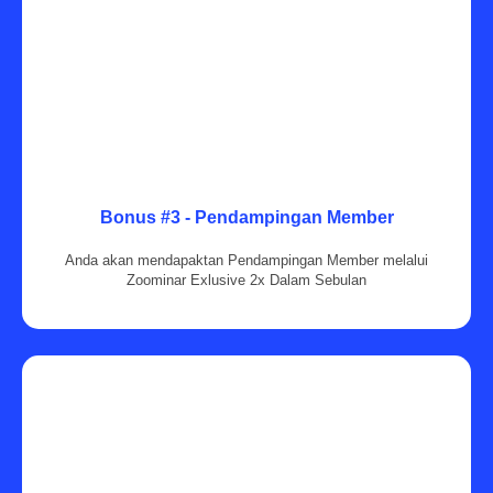
Bonus #3 - Pendampingan Member
Anda akan mendapaktan Pendampingan Member melalui
Zoominar Exlusive 2x Dalam Sebulan