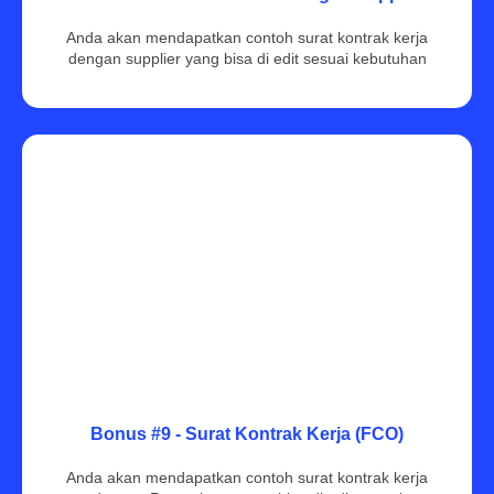
Anda akan mendapatkan contoh surat kontrak kerja
dengan supplier yang bisa di edit sesuai kebutuhan
Bonus #9 - Surat Kontrak Kerja (FCO)
Anda akan mendapatkan contoh surat kontrak kerja