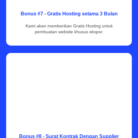
Bonus #7 - Gratis Hosting selama 3 Bulan
Kami akan memberikan Gratis Hosting untuk
pembuatan website khusus ekspor.
Bonus #8 - Surat Kontrak Dengan Supplier