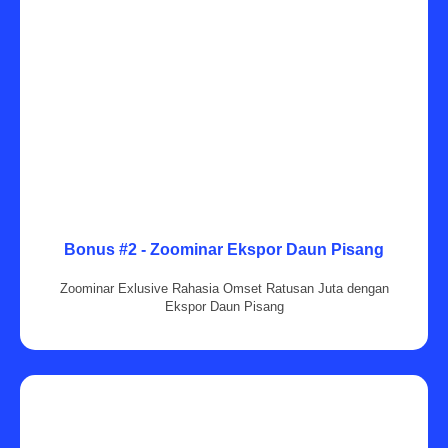
Bonus #2 - Zoominar Ekspor Daun Pisang
Zoominar Exlusive Rahasia Omset Ratusan Juta dengan
Ekspor Daun Pisang