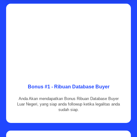
Bonus #1 - Ribuan Database Buyer
Anda Akan mendapatkan Bonus Ribuan Database Buyer
Luar Negeri, yang siap anda followup ketika legalitas anda
sudah siap.