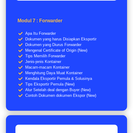
Modul 7 : Forwarder
Apa Itu Forwarder
Dokumen yang harus Disiapkan Eksportir
Dokumen yang Diurus Forwarder
Mengenal Certificate of Origin (New)
Tips Memilih Forwarder
Jenis-jenis Kontainer
Macam-macam Kontainer
Menghitung Daya Muat Kontainer
Kendala Eksportir Pemula & Solusinya
Tips Eksportir Pemula (New)
Alur Setelah deal dengan Buyer (New)
Contoh Dokumen dokumen Ekspor (New)