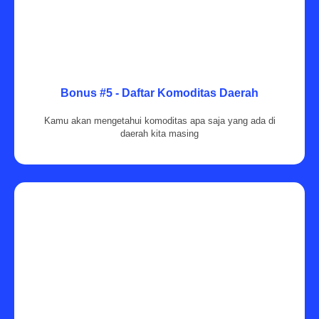
Bonus #5 - Daftar Komoditas Daerah
Kamu akan mengetahui komoditas apa saja yang ada di
daerah kita masing