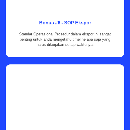
Bonus #6 - SOP Ekspor
Standar Operasional Prosedur dalam ekspor ini sangat
penting untuk anda mengetahu timeline apa saja yang
harus dikerjakan setiap waktunya.