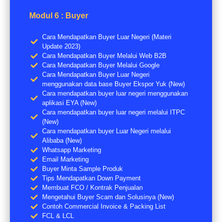
Modul 6 : Buyer
Cara Mendapatkan Buyer Luar Negeri (Materi
Update 2023)
Cara Mendapatkan Buyer Melalui Web B2B
Cara Mendapatkan Buyer Melalui Google
Cara Mendapatkan Buyer Luar Negeri
menggunakan data base Buyer Ekspor Yuk (New)
Cara mendapatkan buyer luar negeri menggunakan
aplikasi EYA (New)
Cara mendapatkan buyer luar negeri melalui ITPC
(New)
Cara mendapatkan buyer Luar Negeri melalui
Alibaba (New)
Whatsapp Marketing
Email Marketing
Buyer Minta Sample Produk
Tips Mendapatkan Down Payment
Membuat FCO / Kontrak Penjualan
Mengetahui Buyer Scam dan Solusinya (New)
Contoh Commercial Invoice & Packing List
FCL & LCL